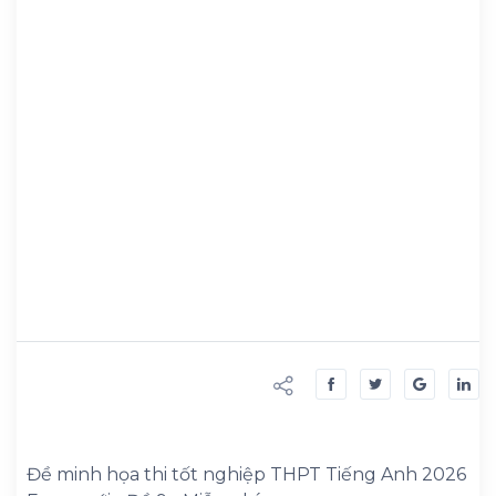
Đề minh họa thi tốt nghiệp THPT Tiếng Anh 2026