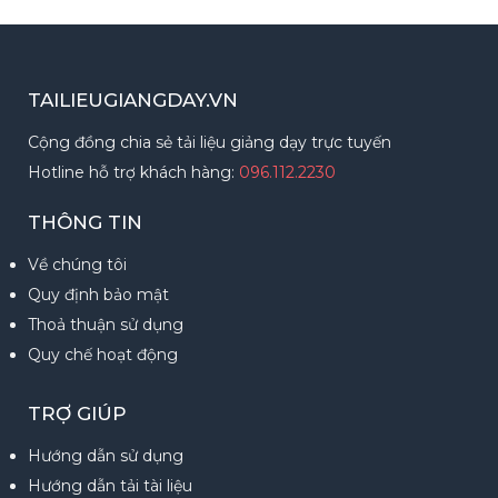
TAILIEUGIANGDAY.VN
Cộng đồng chia sẻ tải liệu giảng dạy trực tuyến
Hotline hỗ trợ khách hàng:
096.112.2230
THÔNG TIN
Về chúng tôi
Quy định bảo mật
Thoả thuận sử dụng
Quy chế hoạt động
TRỢ GIÚP
Hướng dẫn sử dụng
Hướng dẫn tải tài liệu