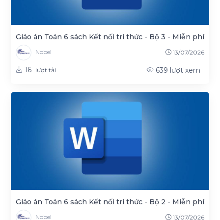
Giáo án Toán 6 sách Kết nối tri thức - Bộ 3 - Miễn phí
Nobel
13/07/2026
16
639
lượt xem
lượt tải
Giáo án Toán 6 sách Kết nối tri thức - Bộ 2 - Miễn phí
Nobel
13/07/2026