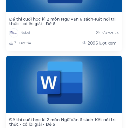
Đề thi cuối học kì 2 môn Ngữ Văn 6 sách-Kết nối tri
thức - có lời giải - Đề 6
Nobel
16/07/2024
3
2096
lượt xem
lượt tải
Đề thi cuối học kì 2 môn Ngữ Văn 6 sách-Kết nối tri
thức - có lời giải - Đề 5