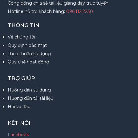
Cộng đồng chia sẻ tải liệu giảng dạy trực tuyến
Hotline hỗ trợ khách hàng:
096.112.2230
THÔNG TIN
Về chúng tôi
Quy định bảo mật
Thoả thuận sử dụng
Quy chế hoạt động
TRỢ GIÚP
Hướng dẫn sử dụng
Hướng dẫn tải tài liệu
Hỏi và đáp
KẾT NỐI
Facebook