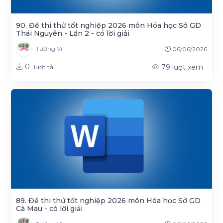
90. Đề thi thử tốt nghiệp 2026 môn Hóa học Sở GD
Thái Nguyên - Lần 2 - có lời giải
Tường Vi
06/06/2026
0
79
lượt xem
lượt tải
89. Đề thi thử tốt nghiệp 2026 môn Hóa học Sở GD
Cà Mau - có lời giải