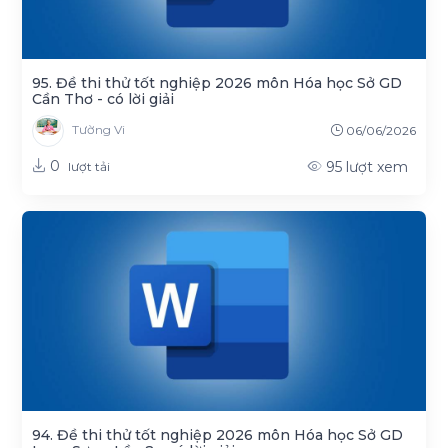
95. Đề thi thử tốt nghiệp 2026 môn Hóa học Sở GD
Cần Thơ - có lời giải
Tường Vi
06/06/2026
0
95
lượt xem
lượt tải
94. Đề thi thử tốt nghiệp 2026 môn Hóa học Sở GD