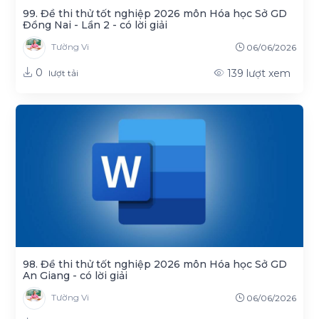
99. Đề thi thử tốt nghiệp 2026 môn Hóa học Sở GD
Đồng Nai - Lần 2 - có lời giải
Tường Vi
06/06/2026
0
139
lượt xem
lượt tải
98. Đề thi thử tốt nghiệp 2026 môn Hóa học Sở GD
An Giang - có lời giải
Tường Vi
06/06/2026