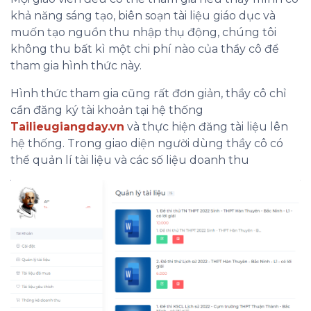
khả năng sáng tạo, biên soạn tài liệu giáo dục và
muốn tạo nguồn thu nhập thụ động, chúng tôi
không thu bất kì một chi phí nào của thầy cô để
tham gia hình thức này.
Hình thức tham gia cũng rất đơn giản, thầy cô chỉ
cần đăng ký tài khoản tại hệ thống
Tailieugiangday.vn
và thực hiện đăng tài liệu lên
hệ thống. Trong giao diện người dùng thầy cô có
thể quản lí tài liệu và các số liệu doanh thu