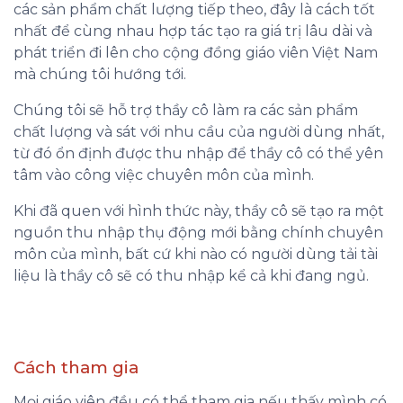
các sản phẩm chất lượng tiếp theo, đây là cách tốt
nhất để cùng nhau hợp tác tạo ra giá trị lâu dài và
phát triển đi lên cho cộng đồng giáo viên Việt Nam
mà chúng tôi hướng tới.
Chúng tôi sẽ hỗ trợ thầy cô làm ra các sản phẩm
chất lượng và sát với nhu cầu của người dùng nhất,
từ đó ổn định được thu nhập để thầy cô có thể yên
tâm vào công việc chuyên môn của mình.
Khi đã quen với hình thức này, thầy cô sẽ tạo ra một
nguồn thu nhập thụ động mới bằng chính chuyên
môn của mình, bất cứ khi nào có người dùng tải tài
liệu là thầy cô sẽ có thu nhập kể cả khi đang ngủ.
Cách tham gia
Mọi giáo viên đều có thể tham gia nếu thấy mình có